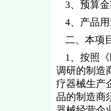
3、预算金
4、产品
二、本项
1、按照
调研的制造
疗器械生产
品的制造商
器械经营企