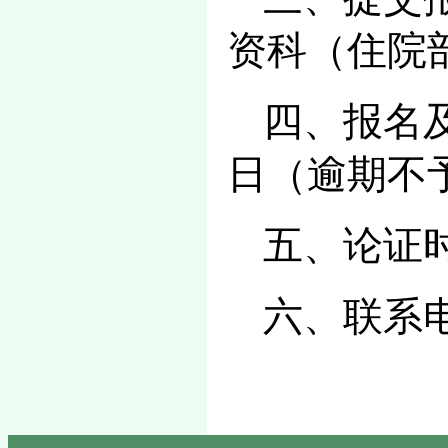
资科（住院
四、报名及
日（逾期不
五、论证
六、联系电话