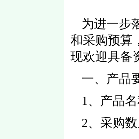
为进一步
和采购预算
现欢迎具备
一、产品
1、产品
2、采购数