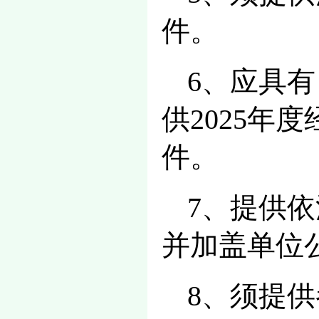
件。
6、应具
供2025
件。
7、提供
并加盖单位
8、须提供