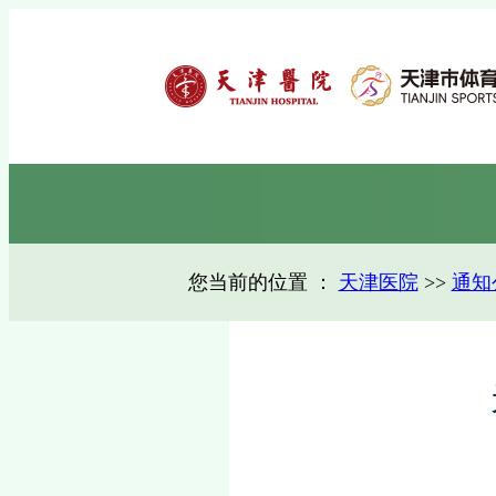
您当前的位置 ：
天津医院
>>
通知