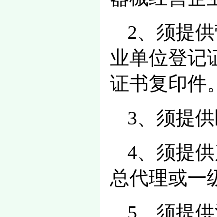
2、须提
业单位登记
证书复印件
3、须提
4、须提
总代理或一
5、须提