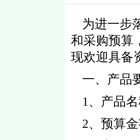
为进一步
和采购预算
现欢迎具备
一、产品
1、产品
2、预算金