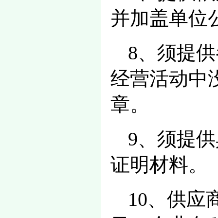
并加盖单位
8、须提供
经营活动中
章。
9、须提
证明材料。
10、供