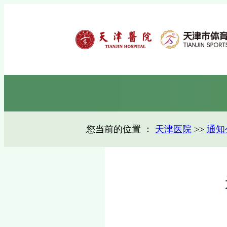
您当前的位置 ：
天津医院
>>
通知