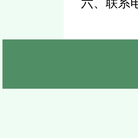
六、联系电话