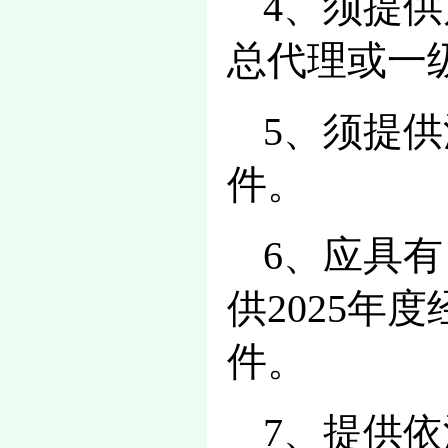
4、须提
总代理或一
5、须提
件。
6、应具
供2025
件。
7、提供