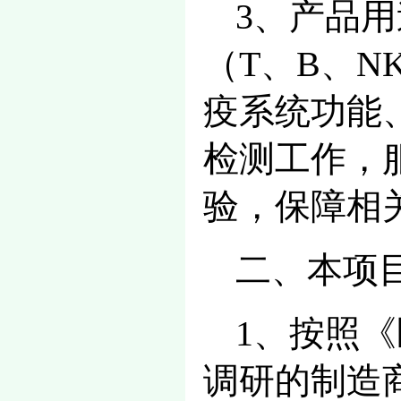
3、产品
（T、B、N
疫系统功能
检测工作，
验，保障相
二、本项
1、按照
调研的制造