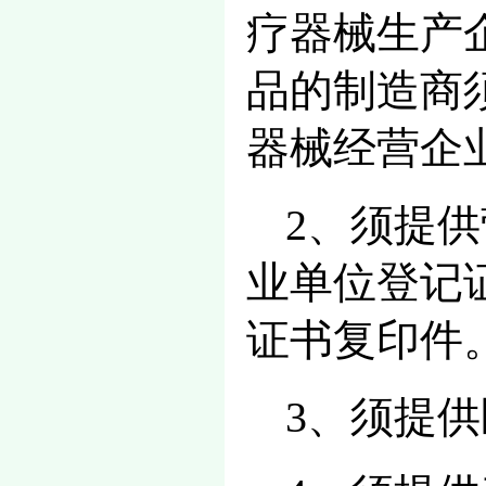
疗器械生产
品的制造商
器械经营企
2、须提
业单位登记
证书复印件
3、须提